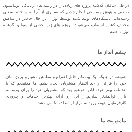
در طی سالیان گذشته پروژه های زیادی را در زمینه های رباتیک، اتوماسیون
صنعتی و هوش مصنوعی انجام دادیم که بسیاری از آنها به مرحله صنعتی
رسیده‌اند. دستگاه‌های تولید شده توسط نوژان در حال حاضر در مناطق
مختلف کشور استفاده می‌شوند. پروژه های زیر بخشی از سوابق گذشته
نوژان است.
چشم انداز ما
همیشه در جایگاه یک پیمانکار قابل احترام و مطمئن باشیم و پروژه های
خود را فراتر از حد انتظار مشتریان انجام دهیم. ما معتقدیم که با
خدمات بهتر خود، قادر خواهیم بود که مشتریان خود را برای ورود به
بازار توانمندتر سازیم.از این رو ارائه بهترین خدمات و پیروزی
کارفرمایان جهت ورود به بازار از اهداف ما می ­باشد.
ماموریت ما