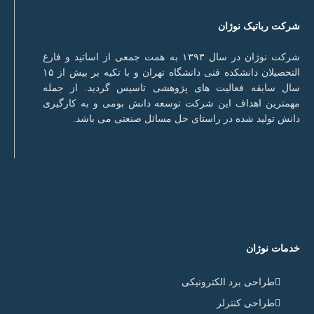
شرکت رباتیک نوژان
شرکت نوژان در سال ۱۳۹۳ به همت جمعی از اساتید و فارغ
التحصیلان دانشکده فنی دانشگاه تهران و با تکیه بر بیش از ۱۵
سال سابقه فعالیت های پژوهشی تاسیس گردید. از جمله
مهمترین اهداف این شرکت توسعه دانش بومی و به کارگیری
دانش تولید شده در راستای حل مسائل صنعتی می باشد.
خدمات نوژان
طراحی برد الکترونیکی
طراحی کنترلر