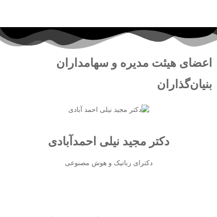
اعضای هیئت مدیره و سهامداران
بنیان‌گذاران
دکتر مجید نیلی احمدآبادی
دکترای رباتیک و هوش مصنوعی