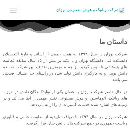
داستان ما
شرکت نوژان در سال ۱۳۹۳ به همت جمعی از اساتید و فارغ التحصیلان
دانشکده فنی دانشگاه تهران و با تکیه بر بیش از ۱۵ سال سابقه فعالیت
های پژوهشی تاسیس گردید. از جمله مهمترین اهداف این شرکت توسعه
دانش بومی و به کارگیری دانش تولید شده در راستای حل مسائل صنعتی
می باشد.
در حال حاضر شرکت نوژان به عنوان یکی از تولیدکنندگان دانش در حوزه­
های رباتیک، اتوماسیون و هوش مصنوعی نقش مهمی را ایفا می کند و در
زمینه­ های اشاره شده خدمات گسترده ای را ارائه می دهد.
شرکت نوژان در سال ۱۳۹۴ با دریافت تاییدیه از معاونت علمی و فناوری
ریاست جمهوری در جمع شرکت های دانش بنیان قرار گرفت.