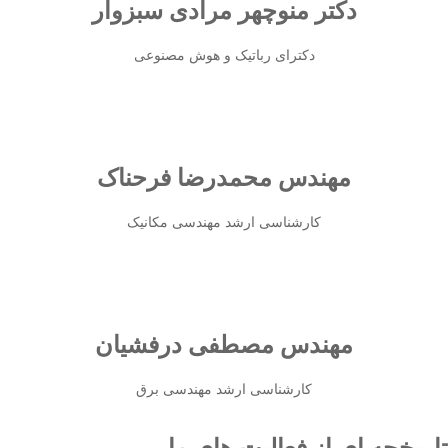
دکتر منوچهر مرادی سبزوار
دکترای رباتیک و هوش مصنوعی
مهندس محمدرضا فرحناک
کارشناسی ارشد مهندسی مکانیک
مهندس مصطفی درفشیان
کارشناسی ارشد مهندسی برق