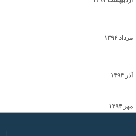
اردیبهشت ۱۳۹۷
ربات نقاش
مرداد ۱۳۹۶
ربات آیپاک
آذر ۱۳۹۴
سیستم کنترلی سرمایش
مهر ۱۳۹۳