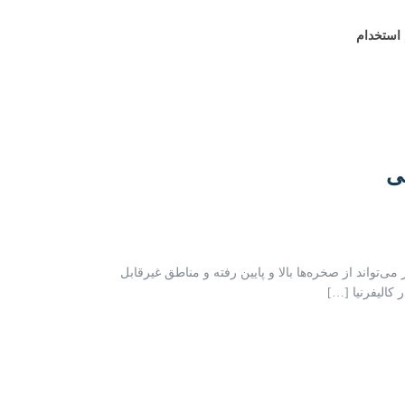
استخدام
تواند از صخره‌ها بالا و پایین رفته و مناطق غیرقابل
کالیفرنیا […]