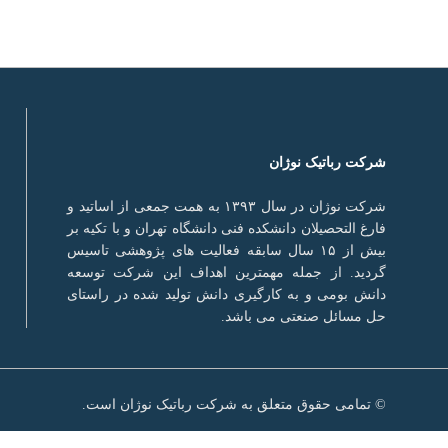
شرکت رباتیک نوژان
شرکت نوژان در سال ۱۳۹۳ به همت جمعی از اساتید و
فارغ التحصیلان دانشکده فنی دانشگاه تهران و با تکیه بر
بیش از ۱۵ سال سابقه فعالیت های پژوهشی تاسیس
گردید. از جمله مهمترین اهداف این شرکت توسعه
دانش بومی و به کارگیری دانش تولید شده در راستای
حل مسائل صنعتی می باشد.
© تمامی حقوق متعلق به شرکت رباتیک نوژان است.