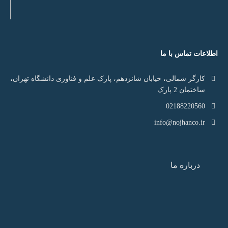
اطلاعات تماس با ما
کارگر شمالی، خیابان شانزدهم، پارک علم و فناوری دانشگاه تهران،
ساختمان 2 پارک
02188220560
info@nojhanco.ir
درباره ما