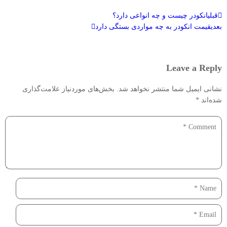
قبلی
انکودر چیست و چه انواعی دارد؟
بعدی
قیمت انکودر به چه مواردی بستگی دارد
Leave a Reply
نشانی ایمیل شما منتشر نخواهد شد.
بخش‌های موردنیاز علامت‌گذاری
شده‌اند
*