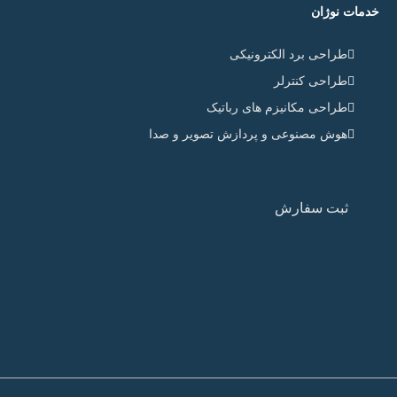
خدمات نوژان
طراحی برد الکترونیکی
طراحی کنترلر
طراحی مکانیزم های رباتیک
هوش مصنوعی و پردازش تصویر و صدا
ثبت سفارش