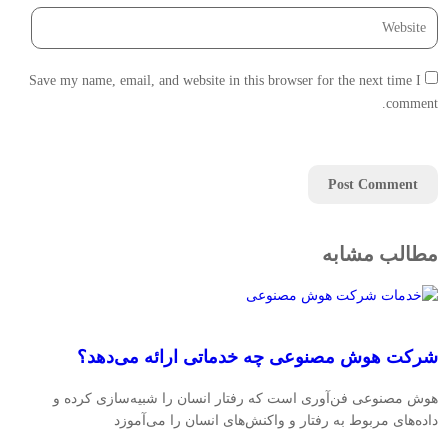
Save my name, email, and website in this browser for the next time I 
comment.
مطالب مشابه
شرکت هوش مصنوعی چه خدماتی ارائه می‌دهد؟
هوش مصنوعی فن‌آوری است که رفتار انسان را شبیه‌سازی کرده و
داده‌های مربوط به رفتار و واکنش‌های انسان را می­‌آموزد