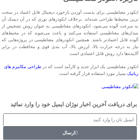
نکودر مغناطیسی برای بدست آوردن بازخورد دیجیتال قابل اعتماد در سخت
رین محیط‌ها طراحی شده‌اند. برخلاف انکودرهای نوری که در آن دیسک آن
ه سرعت آلوده می‌شود، انکودرهای مغناطیسی به عنوان روش تشخیص از
یدان‌های مغناطیسی استفاده می‌کنند و باعث می‌شوند که در محیط‌های
لوده قابل اعتمادتر باشند. همچنین انکودرهای مغناطیسی در پروژه‌هایی که
یاز به درجه حرارت بالا، لرزش بالا، آب بندی قوی و محافظت در برابر
لاینده‌ها دارد روش قابل اعتمادی است.
نکودر مغناطیسی یک ابزار جدید و کارآمد است که در
طراحی مکانیزم های
باتیک
بسیار مورد استفاده قرار گرفته است.
برای دریافت آخرین اخبار نوژان ایمیل خود را وارد نمائید
ارسال