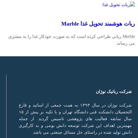
ربات هوشمند تحویل غذا Marble
Merble رباتی طراحی کرده است که به صورت خودکار غذا را به مشتری
می رساند.
شرکت رباتیک نوژان
شرکت نوژان در سال ۱۳۹۳ به همت جمعی از اساتید و فارغ
التحصیلان دانشکده فنی دانشگاه تهران و با تکیه بر بیش از ۱۵
سال سابقه فعالیت های پژوهشی تاسیس گردید. از جمله
مهمترین اهداف این شرکت توسعه دانش بومی و به کارگیری
دانش تولید شده در راستای حل مسائل صنعتی می باشد.